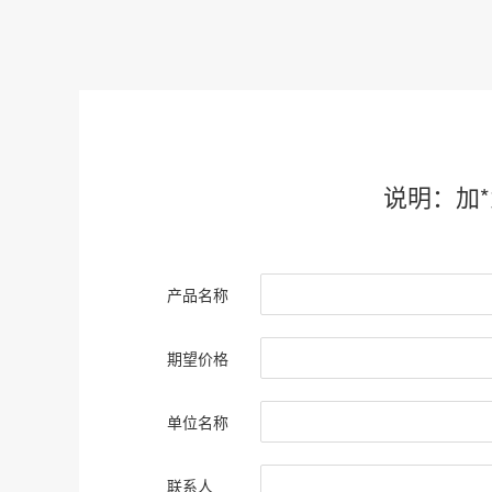
说明：加
产品名称
期望价格
单位名称
联系人