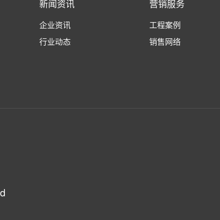
新闻资讯
营销服务
企业资讯
工程案例
行业动态
销售网络
td