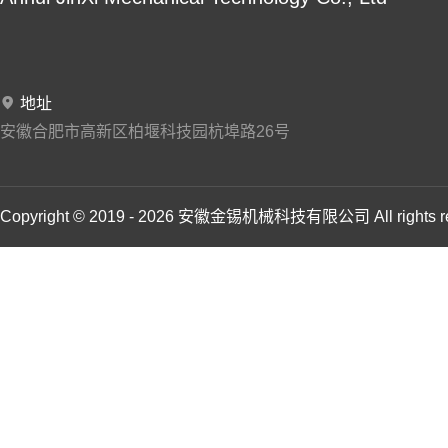
地址
安徽合肥市高新区柏堰科技园杭埠路26号
Copyright © 2019 - 2026 安徽金锡机械科技有限公司 All rights 