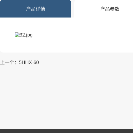
产品详情
产品参数
上一个：5HHX-60