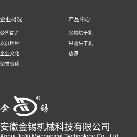
企业概况
产品中心
公司简介
谷物烘干机
发展历程
果蔬烘干机
企业文化
热源
荣誉资质
安徽金锡机械科技有限公司
Anhui JinXi Mechanical Technology Co., Ltd